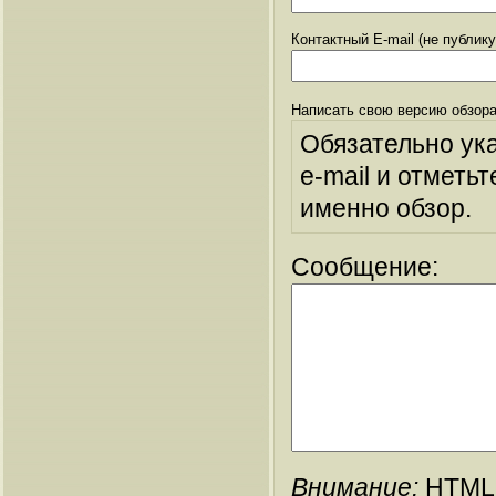
Контактный E-mail (не публик
Написать свою версию обзора
Обязательно ук
e-mail и отметьт
именно обзор.
Сообщение:
Внимание:
HTML-