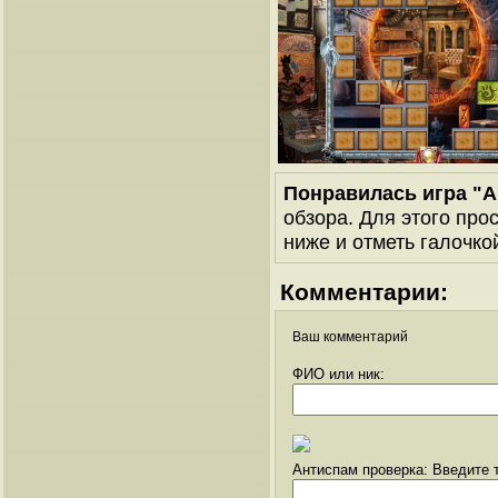
Понравилась игра "
обзора. Для этого про
ниже и отметь галочкой
Комментарии:
Ваш комментарий
ФИО или ник:
Антиспам проверка: Введите т