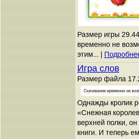
Размер игры 29.44
временно не возм
этим... |
Подробнее
Игра слов
Размер файла 17.
Скачивание временно не воз
Однажды кролик р
«Снежная королев
верхней полки, он
книги. И теперь е