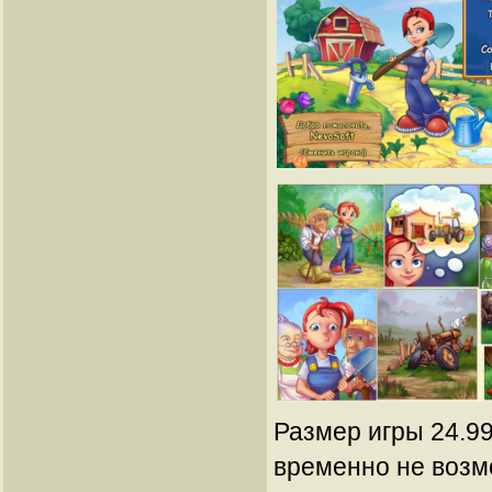
Размер игры 24.99
временно не возм