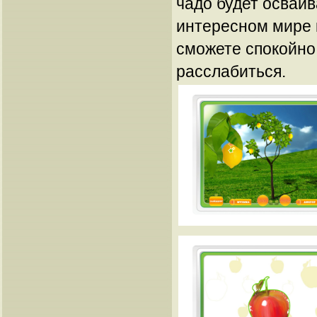
чадо будет осваив
интересном мире 
сможете спокойно
расслабиться.