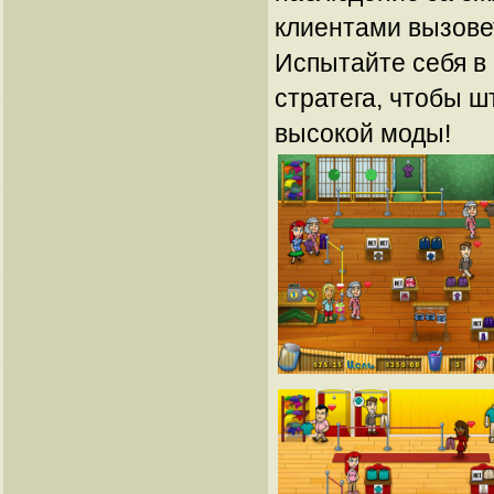
клиентами вызовет
Испытайте себя в
стратега, чтобы ш
высокой моды!