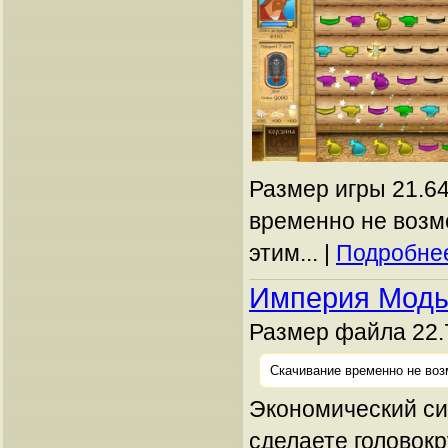
Размер игры 21.64
временно не возм
этим... |
Подробнее
Империя Мод
Размер файла 22.
Скачивание временно не воз
Экономический си
сделаете головок