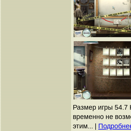
Размер игры 54.7 
временно не возм
этим... |
Подробнее