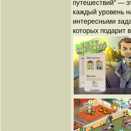
путешествий" — эт
каждый уровень н
интересными зад
которых подарит 