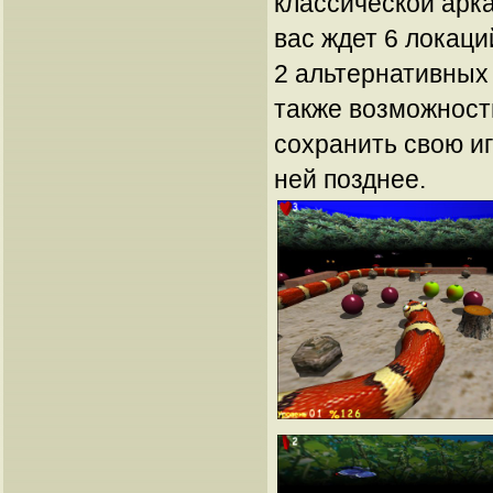
классической арк
вас ждет 6 локаци
2 альтернативных
также возможност
сохранить свою иг
ней позднее.