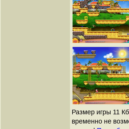
Размер игры 11 Кб
временно не возм