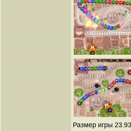
Размер игры 23.93