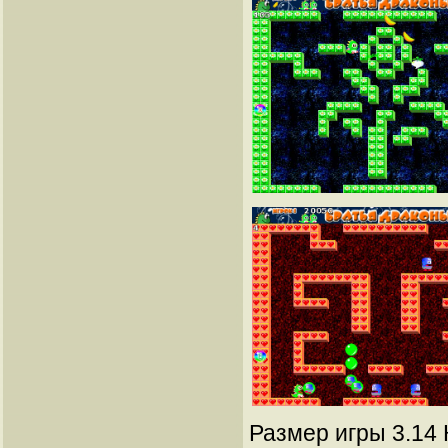
Размер игры 3.14 