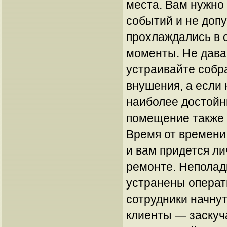
места. Вам нужно 
событий и не допу
прохлаждались в 
моменты. Не дава
устраивайте собр
внушения, а если
наиболее достой
помещение также 
Время от времени 
и вам придется ли
ремонте. Неполад
устранены операт
сотрудники начнут
клиенты — заскуч