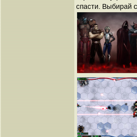
спасти. Выбирай с