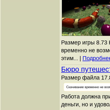
Размер игры 8.73 
временно не возм
этим... |
Подробнее
Бюро путешес
Размер файла 17.
Скачивание временно не воз
Работа должна пр
деньги, но и удов