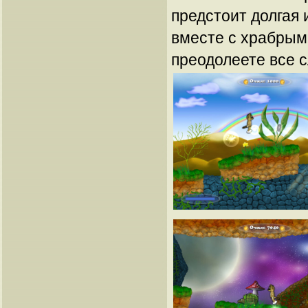
предстоит долгая 
вместе с храбрым
преодолеете все 