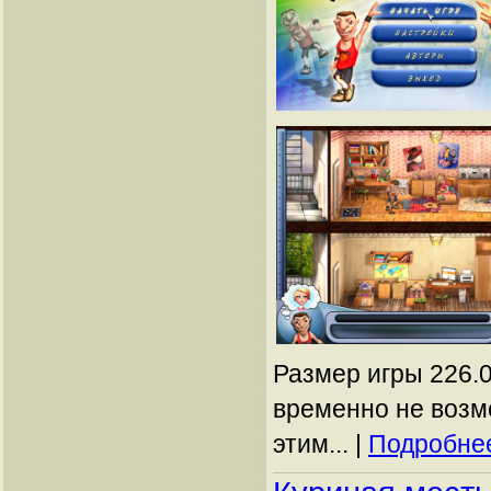
Размер игры 226.0
временно не возм
этим... |
Подробнее