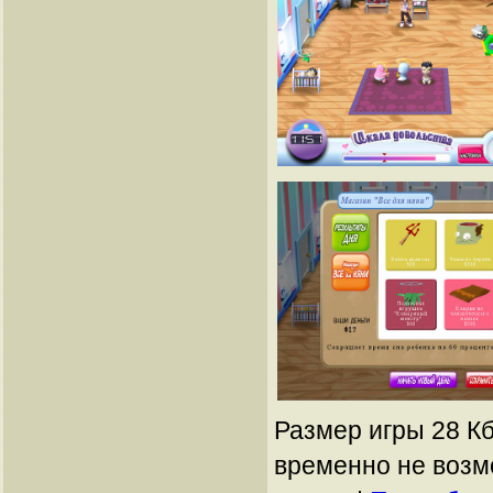
Размер игры 28 Кб
временно не возм