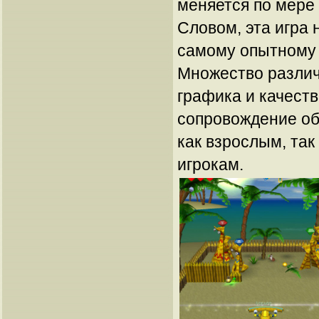
меняется по мере 
Словом, эта игра 
самому опытному
Множество различ
графика и качест
сопровождение об
как взрослым, та
игрокам.