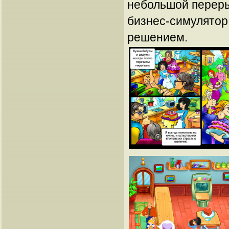
небольшой переры
бизнес-симулятор
решением.