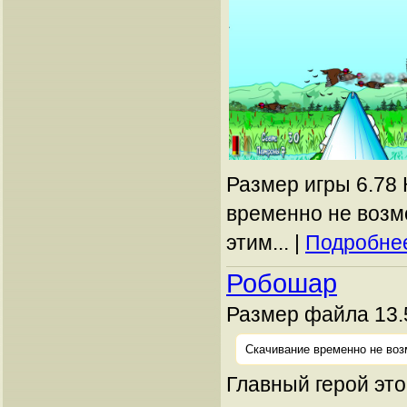
Размер игры 6.78 
временно не возм
этим... |
Подробнее
Робошар
Размер файла 13.
Скачивание временно не воз
Главный герой это