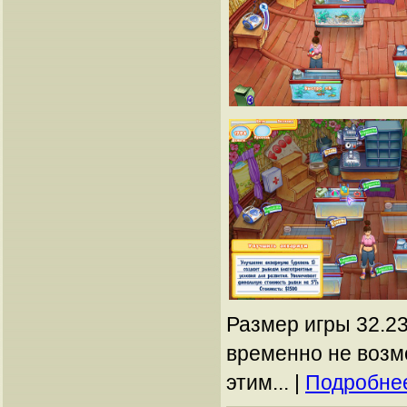
Размер игры 32.23
временно не возм
этим... |
Подробнее