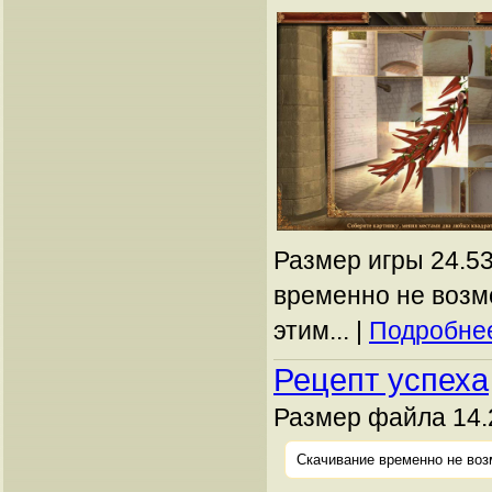
Размер игры 24.53
временно не возм
этим... |
Подробнее
Рецепт успеха
Размер файла 14.
Скачивание временно не воз