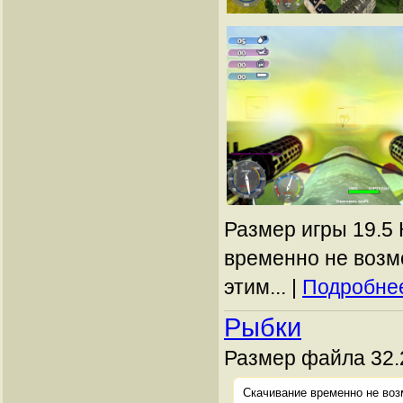
Размер игры 19.5 
временно не возм
этим... |
Подробнее
Рыбки
Размер файла 32.
Скачивание временно не воз