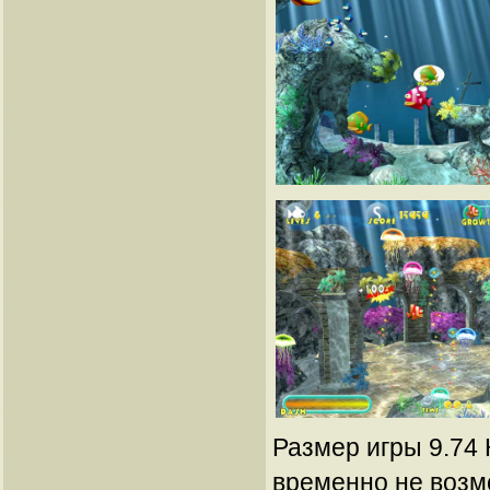
Размер игры 9.74 
временно не возм