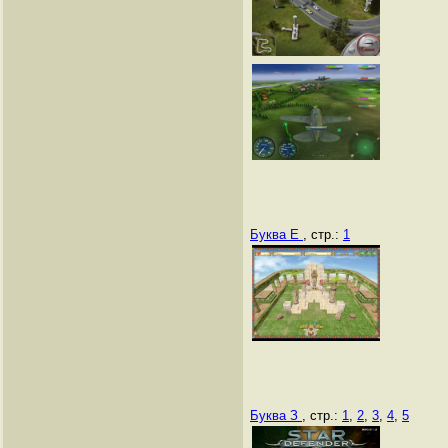
Буква Е
, стр.:
1
Буква З
, стр.:
1
,
2
,
3
,
4
,
5