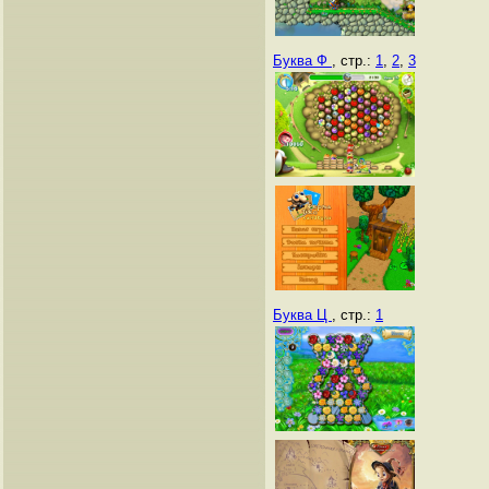
Буква Ф
, стр.:
1
,
2
,
3
Буква Ц
, стр.:
1