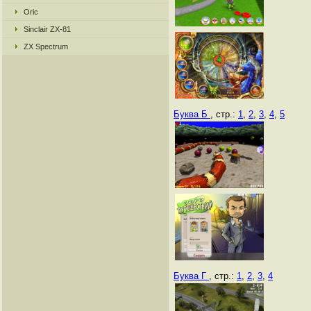
Oric
Sinclair ZX-81
ZX Spectrum
Буква Б
, стр.:
1
,
2
,
3
,
4
,
5
Буква Г
, стр.:
1
,
2
,
3
,
4