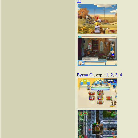
11
Буква О
, стр.:
1
,
2
,
3
,
4