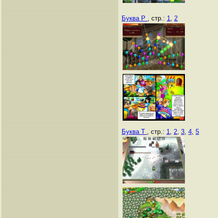
Буква Р
, стр.:
1
,
2
Буква Т
, стр.:
1
,
2
,
3
,
4
,
5