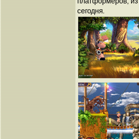
платформеров, и
сегодня.