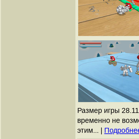
Размер игры 28.11
временно не возм
этим... |
Подробнее