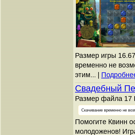
Размер игры 16.67
временно не возм
этим... |
Подробнее
Свадебный Пе
Размер файла 17 
Скачивание временно не воз
Помогите Квинн о
молодоженов! Иг