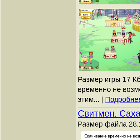
Размер игры 17 Кб
временно не возм
этим... |
Подробнее
Свитмен. Сах
Размер файла 28.1
Скачивание временно не воз