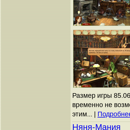
Размер игры 85.06
временно не возм
этим... |
Подробнее
Няня-Мания