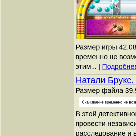
Размер игры 42.08
временно не возм
этим... |
Подробнее
Натали Брукс.
Размер файла 39.
Скачивание временно не воз
В этой детективно
провести независ
расследование и 