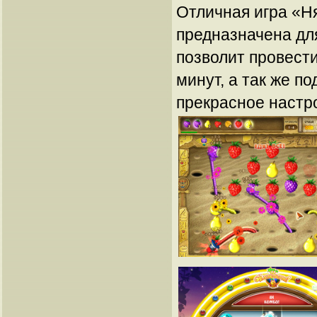
Отличная игра «Н
предназначена дл
позволит провест
минут, а так же п
прекрасное настр