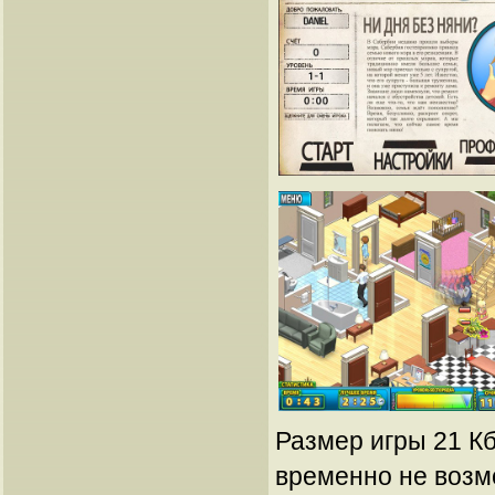
Размер игры 21 Кб
временно не возм