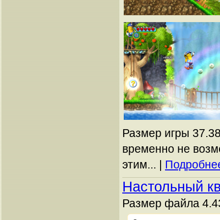
Размер игры 37.38
временно не возм
этим... |
Подробнее
Настольный кв
Размер файла 4.4