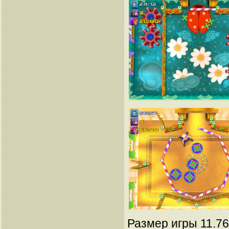
Размер игры 11.76