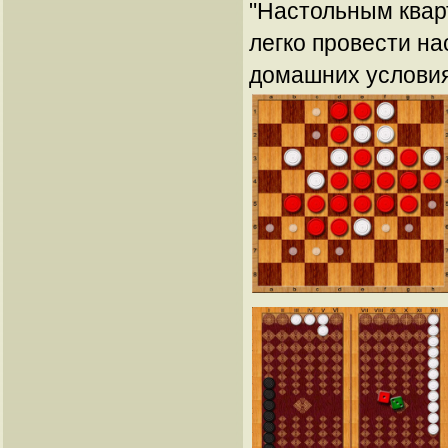
"Настольным квар
легко провести на
домашних условия