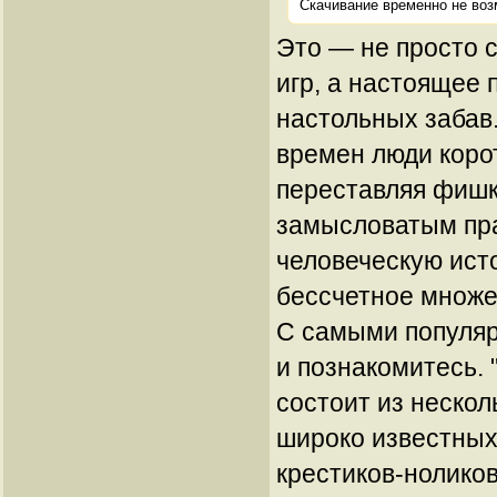
Скачивание временно не воз
Это — не просто с
игр, а настоящее 
настольных забав
времен люди коро
переставляя фишк
замысловатым пра
человеческую ист
бессчетное множе
С самыми популяр
и познакомитесь. 
состоит из нескол
широко известных
крестиков-ноликов