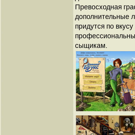
Превосходная гра
дополнительные л
придутся по вкусу
профессиональны
сыщикам.