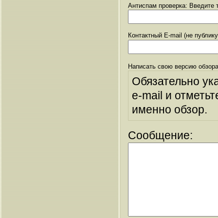
Антиспам проверка: Введите т
Контактный E-mail (не публик
Написать свою версию обзора
Обязательно ук
e-mail и отметьт
именно обзор.
Сообщение: