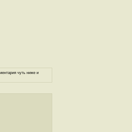
ментария чуть ниже и