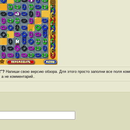
2"?
Напиши свою версию обзора. Для этого просто заполни все поля ком
, а не комментарий..