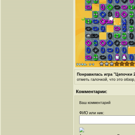
Понравилась игра "Цепочки 
отметь галочкой, что это обзор
Комментарии:
Ваш комментарий
ФИО или ник: