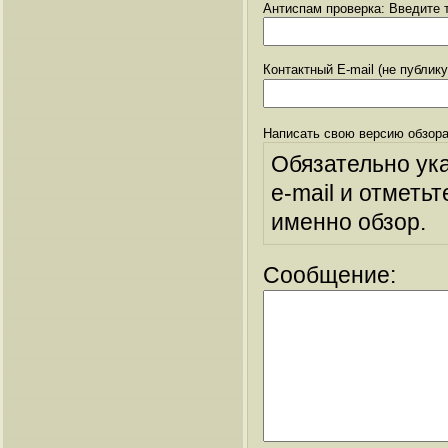
Антиспам проверка: Введите т
Контактный E-mail (не публик
Написать свою версию обзора
Обязательно ук
e-mail и отметьт
именно обзор.
Сообщение: