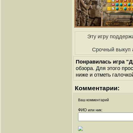
Эту игру поддерж
Срочный выкуп 
Понравилась игра "Д
обзора. Для этого про
ниже и отметь галочкой
Комментарии:
Ваш комментарий
ФИО или ник: