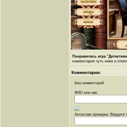
Понравилась игра "Детектив
комментария чуть ниже и отметь
Комментарии:
Ваш комментарий
ФИО или ник:
Антиспам проверка: Введите т