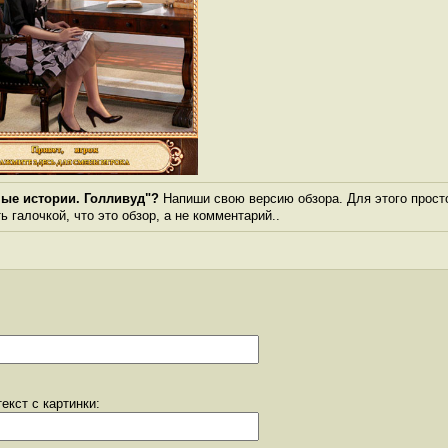
ные истории. Голливуд"?
Напиши свою версию обзора. Для этого прост
 галочкой, что это обзор, а не комментарий..
екст с картинки: