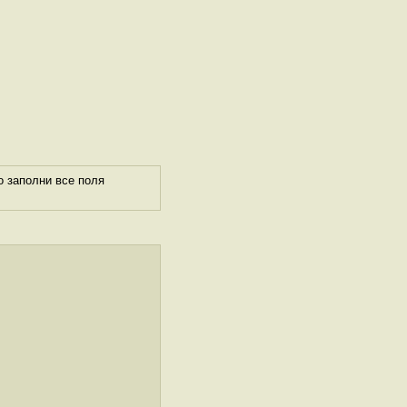
о заполни все поля