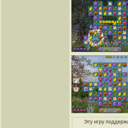
Эту игру поддерж