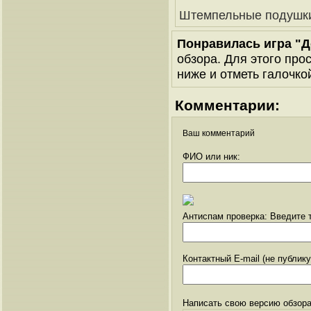
Штемпельные подушки
Понравилась игра "Д
обзора. Для этого про
ниже и отметь галочкой
Комментарии:
Ваш комментарий
ФИО или ник:
Антиспам проверка: Введите т
Контактный E-mail (не публик
Написать свою версию обзора