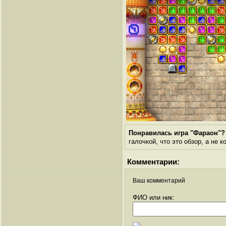
Понравилась игра "Фараон"?
галочкой, что это обзор, а не 
Комментарии:
Ваш комментарий
ФИО или ник: