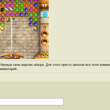
Напиши свою версию обзора. Для этого просто заполни все поля коммен
комментарий..