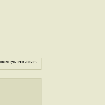
тария чуть ниже и отметь