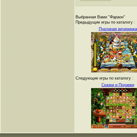
Выбранная Вами "
Фараон
"
Предыдущие игры по каталогу :
Пчелиная вечеринка
Следующие игры по каталогу :
Сказки и Подарки