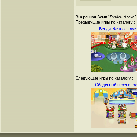
Выбранная Вами "
Гордон Алекс
"
Предыдущие игры по каталогу :
Венди. Фитнес клуб
Следующие игры по каталогу :
Обеденный переполох