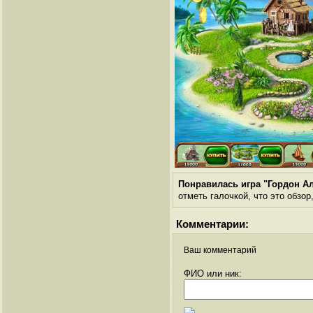
Понравилась игра "Гордон А
отметь галочкой, что это обзор
Комментарии:
Ваш комментарий
ФИО или ник: