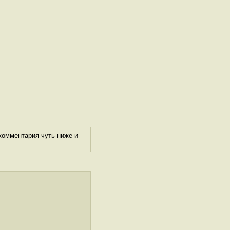
комментария чуть ниже и