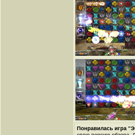
Понравилась игра "
свою версию обзора. Д