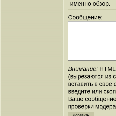
именно обзор.
Сообщение:
Внимание:
HTML-
(вырезаются из 
вставить в свое 
введите или ско
Ваше сообщение
проверки модера