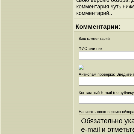
комментария чуть ниже 
комментарий..
Комментарии:
Ваш комментарий
ФИО или ник:
Антиспам проверка: Введите т
Контактный E-mail (не публик
Написать свою версию обзора
Обязательно ук
e-mail и отметьт