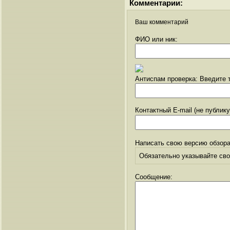
Комментарии:
Ваш комментарий
ФИО или ник:
Антиспам проверка: Введите т
Контактный E-mail (не публик
Написать свою версию обзора
Обязательно указывайте свое
Сообщение: