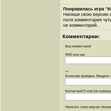
Понравилась игра "К
Напиши свою версию о
поля комментария чуть 
не комментарий..
Комментарии:
Ваш комментарий
ФИО или ник:
Антиспам проверка: Введите т
Контактный E-mail (не публик
Написать свою версию обзора