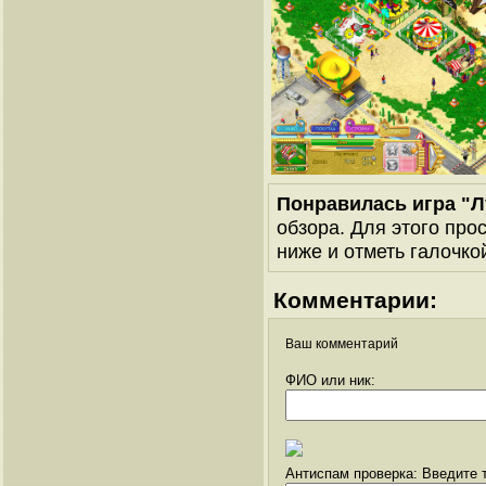
Понравилась игра "Л
обзора. Для этого про
ниже и отметь галочкой
Комментарии:
Ваш комментарий
ФИО или ник:
Антиспам проверка: Введите т