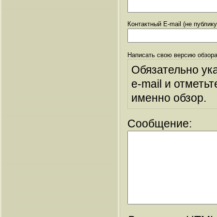
Контактный E-mail (не публик
Написать свою версию обзора
Обязательно ук
e-mail и отметьт
именно обзор.
Сообщение: