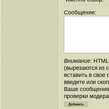
Сообщение:
Внимание:
HTML-
(вырезаются из 
вставить в свое 
введите или ско
Ваше сообщение
проверки модера