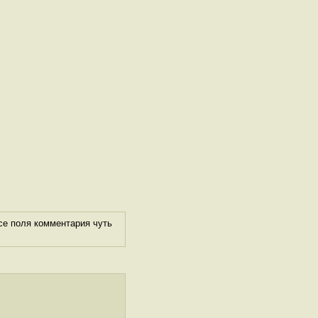
се поля комментария чуть