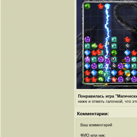
Понравилась игра "Магическ
ниже и отметь галочкой, что эт
Комментарии:
Ваш комментарий
ФИО или ник: