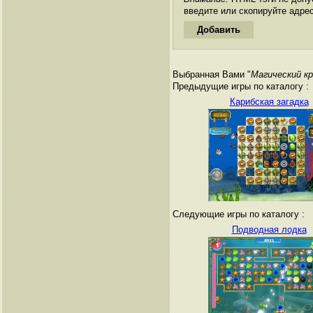
введите или скопируйте адре
Выбранная Вами "
Магический к
Предыдущие игры по каталогу :
Карибская загадка
Следующие игры по каталогу :
Подводная лодка