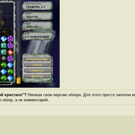
ий кристалл"?
Напиши свою версию обзора. Для этого просто заполни в
о обзор, а не комментарий..