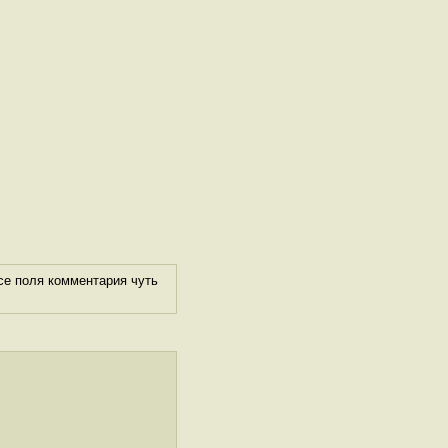
се поля комментария чуть