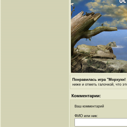
Понравилась игра "Морхухн!
ниже и отметь галочкой, что эт
Комментарии:
Ваш комментарий
ФИО или ник: