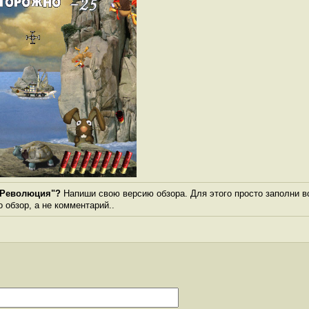
 Революция"?
Напиши свою версию обзора. Для этого просто заполни в
о обзор, а не комментарий..