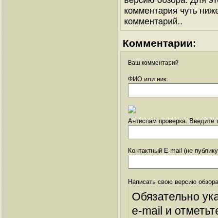
комментария чуть ниже 
комментарий..
Комментарии:
Ваш комментарий
ФИО или ник:
Антиспам проверка: Введите т
Контактный E-mail (не публик
Написать свою версию обзора
Обязательно ук
e-mail и отметьт