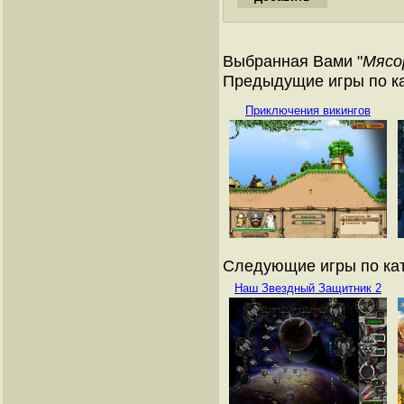
Выбранная Вами "
Мясо
Предыдущие игры по ка
Приключения викингов
Следующие игры по кат
Наш Звездный Защитник 2