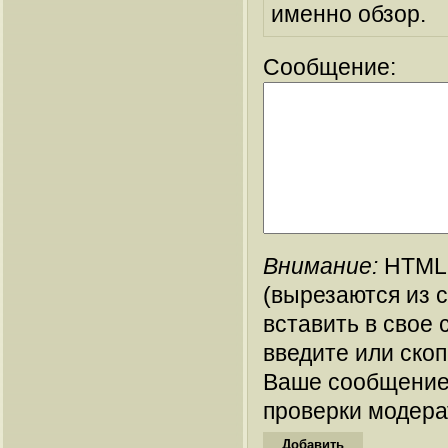
именно обзор.
Сообщение:
Внимание:
HTML-
(вырезаются из 
вставить в свое 
введите или ско
Ваше сообщение
проверки модера