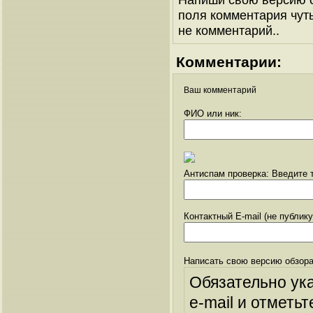
поля комментария чуть 
не комментарий..
Комментарии:
Ваш комментарий
ФИО или ник:
Антиспам проверка: Введите т
Контактный E-mail (не публик
Написать свою версию обзора
Обязательно ук
e-mail и отметьт