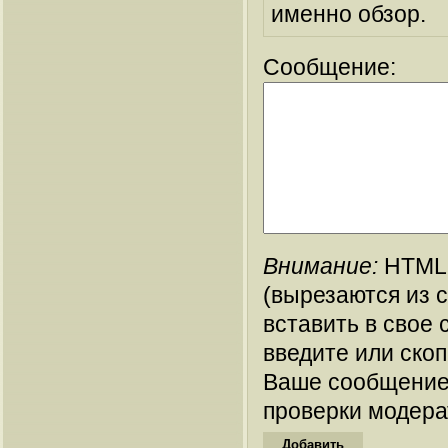
именно обзор.
Сообщение:
Внимание:
HTML-
(вырезаются из 
вставить в свое 
введите или ско
Ваше сообщение
проверки модера