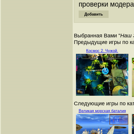
проверки модера
Выбранная Вами "
Наш 
Предыдущие игры по ка
Космос 2. Чужой.
Следующие игры по кат
Великая морская баталия