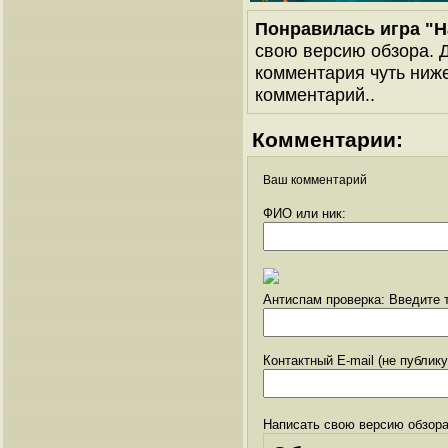
Понравилась игра "
свою версию обзора. Д
комментария чуть ниже 
комментарий..
Комментарии:
Ваш комментарий
ФИО или ник:
Антиспам проверка: Введите т
Контактный E-mail (не публик
Написать свою версию обзора