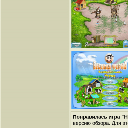
Понравилась игра "
версию обзора. Для эт