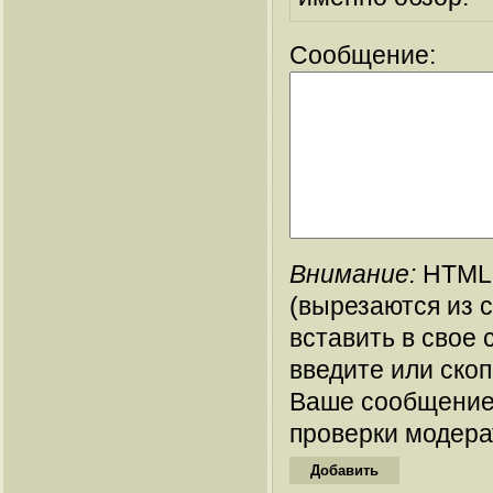
Сообщение:
Внимание:
HTML-
(вырезаются из 
вставить в свое 
введите или ско
Ваше сообщение
проверки модера