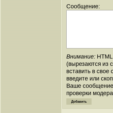
Сообщение:
Внимание:
HTML-
(вырезаются из 
вставить в свое 
введите или ско
Ваше сообщение
проверки модера