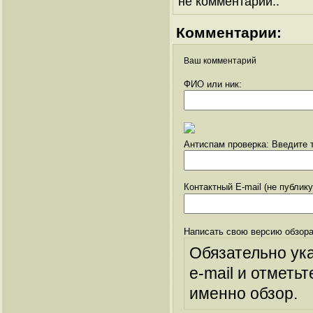
не комментарий..
Комментарии:
Ваш комментарий
ФИО или ник:
Антиспам проверка: Введите т
Контактный E-mail (не публик
Написать свою версию обзора
Обязательно ук
e-mail и отметьт
именно обзор.