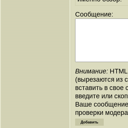
Сообщение:
Внимание:
HTML-
(вырезаются из 
вставить в свое 
введите или ско
Ваше сообщение
проверки модера