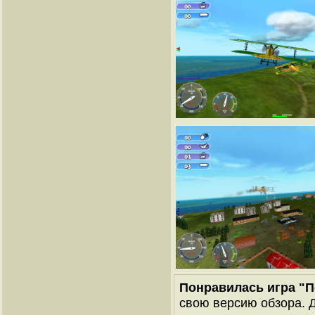
Понравилась игра "П
свою версию обзора. Д