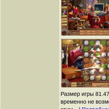
Размер игры 81.47
временно не возм