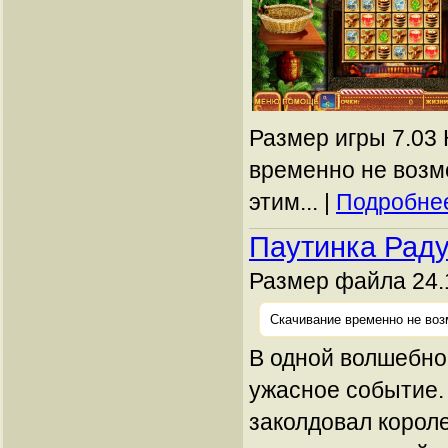
Размер игры 7.03 
временно не возм
этим... |
Подробнее
Паутинка Рад
Размер файла 24.
Скачивание временно не воз
В одной волшебно
ужасное событие.
заколдовал корол