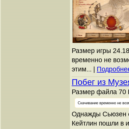
Размер игры 24.18
временно не возм
этим... |
Подробнее
Побег из Музе
Размер файла 70 
Скачивание временно не воз
Однажды Сьюзен 
Кейтлин пошли в 