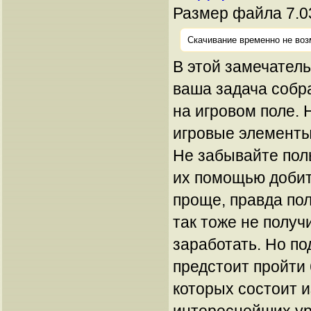
Размер файла 7.0
Скачивание временно не воз
В этой замечатель
ваша задача собра
на игровом поле. 
игровые элементы 
Не забывайте пол
их помощью добит
проще, правда по
так тоже не получ
заработать. Но по
предстоит пройти 
которых состоит 