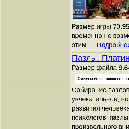
Размер игры 70.95
временно не возм
этим... |
Подробнее
Пазлы. Платин
Размер файла 9.6
Скачивание временно не воз
Собирание пазлов
увлекательное, но
развития человек
психологов, пазлы
произвольного вни