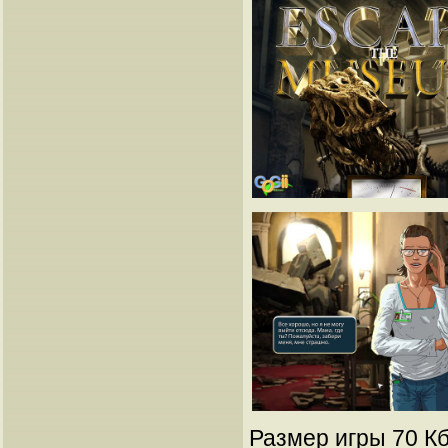
Размер игры 70 Кб