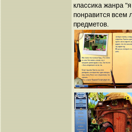
классика жанра "я
понравится всем 
предметов.