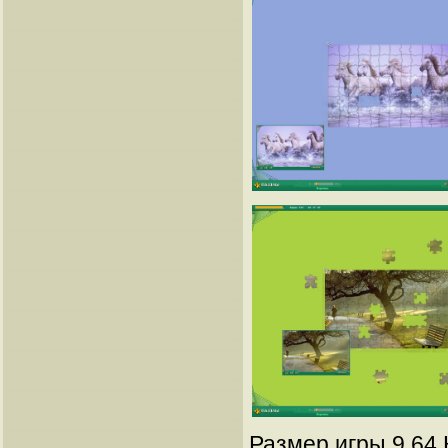
Размер игры 9.64 