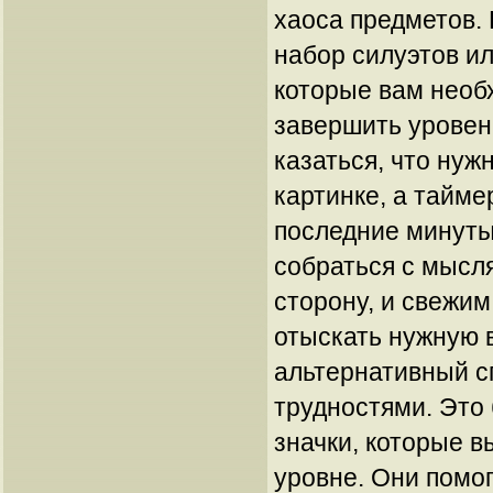
хаоса предметов.
набор силуэтов и
которые вам необ
завершить уровен
казаться, что нуж
картинке, а тайме
последние минуты
собраться с мысл
сторону, и свежим
отыскать нужную 
альтернативный с
трудностями. Это
значки, которые в
уровне. Они помо