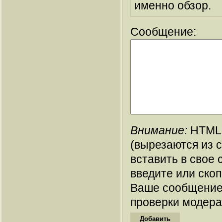
именно обзор.
Сообщение:
Внимание:
HTML-
(вырезаются из 
вставить в свое 
введите или ско
Ваше сообщение
проверки модера