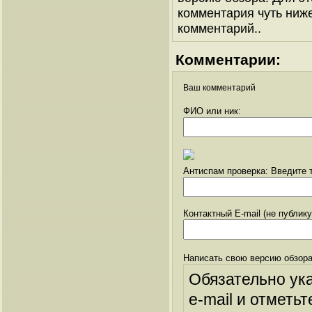
комментария чуть ниже 
комментарий..
Комментарии:
Ваш комментарий
ФИО или ник:
Антиспам проверка: Введите т
Контактный E-mail (не публик
Написать свою версию обзора
Обязательно ук
e-mail и отметьт