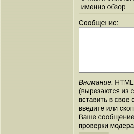
именно обзор.
Сообщение:
Внимание:
HTML-
(вырезаются из 
вставить в свое 
введите или ско
Ваше сообщение
проверки модера