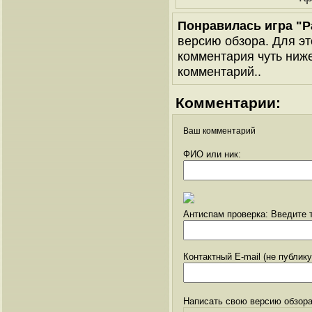
Понравилась игра "Р
версию обзора. Для эт
комментария чуть ниже 
комментарий..
Комментарии:
Ваш комментарий
ФИО или ник:
Антиспам проверка: Введите т
Контактный E-mail (не публик
Написать свою версию обзора