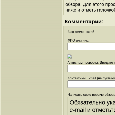
обзора. Для этого про
ниже и отметь галочкой
Комментарии:
Ваш комментарий
ФИО или ник:
Антиспам проверка: Введите т
Контактный E-mail (не публик
Написать свою версию обзора
Обязательно ук
e-mail и отметьт