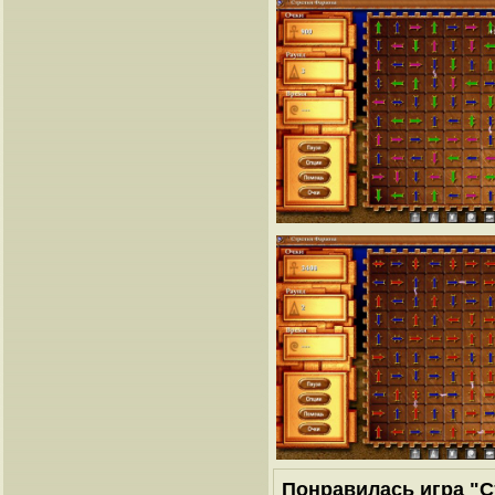
Понравилась игра "