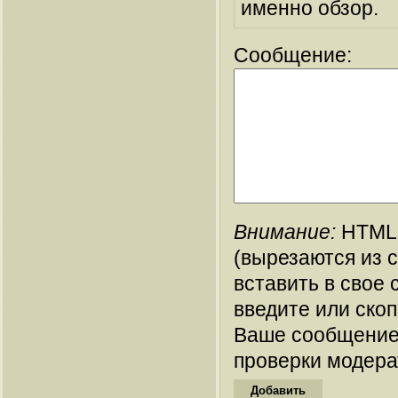
именно обзор.
Сообщение:
Внимание:
HTML-
(вырезаются из 
вставить в свое 
введите или ско
Ваше сообщение
проверки модера