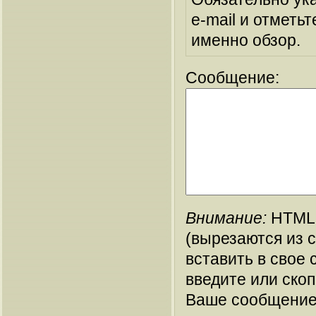
e-mail и отметьт
именно обзор.
Сообщение:
Внимание:
HTML-
(вырезаются из 
вставить в свое 
введите или ско
Ваше сообщение