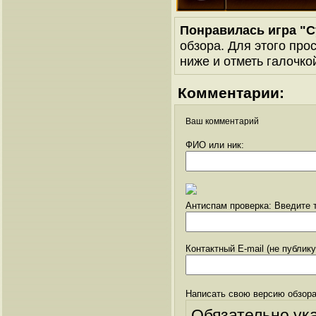
Понравилась игра "
обзора. Для этого про
ниже и отметь галочкой
Комментарии:
Ваш комментарий
ФИО или ник:
Антиспам проверка: Введите т
Контактный E-mail (не публик
Написать свою версию обзора
Обязательно ук