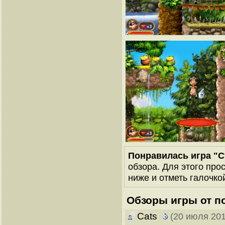
Понравилась игра "С
обзора. Для этого про
ниже и отметь галочкой
Обзоры игры от п
Cats
(20 июля 201