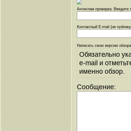
Антиспам проверка: Введите т
Контактный E-mail (не публик
Написать свою версию обзора
Обязательно ук
e-mail и отметьт
именно обзор.
Сообщение: