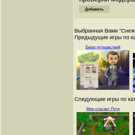
Выбранная Вами "
Снеж
Предыдущие игры по ка
Бюро путешествий
Следующие игры по кат
Мир спасает Путя