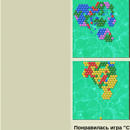
Понравилась игра "С