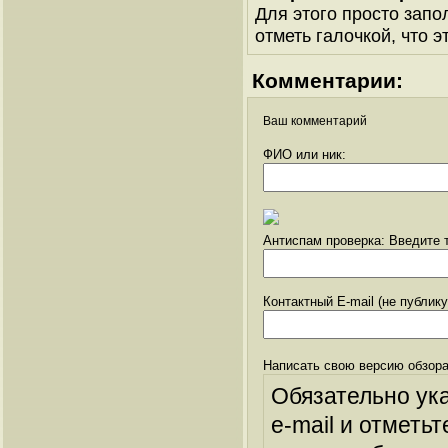
Для этого просто запо
отметь галочкой, что э
Комментарии:
Ваш комментарий
ФИО или ник:
Антиспам проверка: Введите т
Контактный E-mail (не публик
Написать свою версию обзора
Обязательно ук
e-mail и отметьт