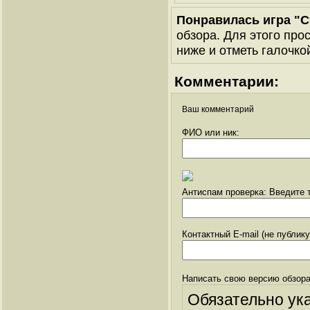
Понравилась игра "С
обзора. Для этого про
ниже и отметь галочкой
Комментарии:
Ваш комментарий
ФИО или ник:
Антиспам проверка: Введите т
Контактный E-mail (не публик
Написать свою версию обзора
Обязательно ук