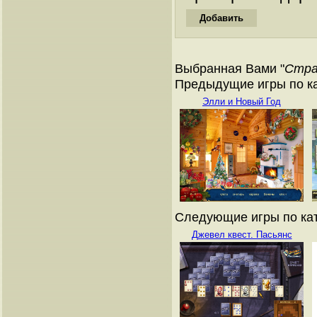
Выбранная Вами "
Стра
Предыдущие игры по ка
Элли и Новый Год
Следующие игры по кат
Джевел квест. Пасьянс