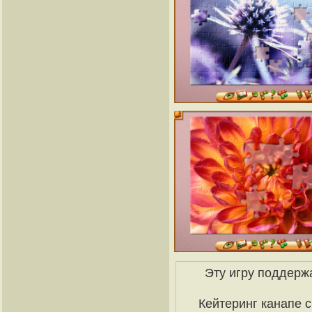
Эту игру поддерж
Кейтеринг канапе с