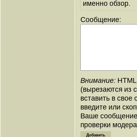
именно обзор.
Сообщение:
Внимание:
HTML-
(вырезаются из 
вставить в свое 
введите или ско
Ваше сообщение
проверки модера