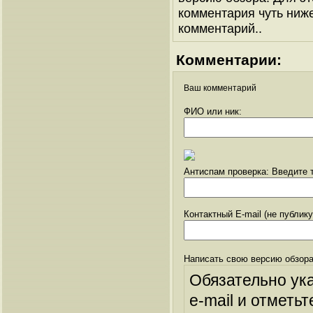
комментария чуть ниже 
комментарий..
Комментарии:
Ваш комментарий
ФИО или ник:
Антиспам проверка: Введите т
Контактный E-mail (не публик
Написать свою версию обзора
Обязательно ук
e-mail и отметьт