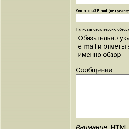
Контактный E-mail (не публик
Написать свою версию обзора
Обязательно ук
e-mail и отметьт
именно обзор.
Сообщение:
Внимание:
HTML-