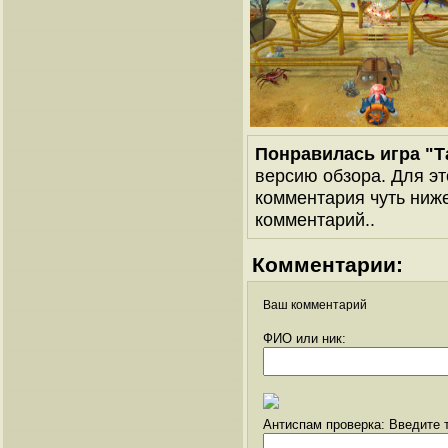
Понравилась игра "Т
версию обзора. Для эт
комментария чуть ниже 
комментарий..
Комментарии:
Ваш комментарий
ФИО или ник:
Антиспам проверка: Введите т