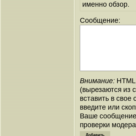
именно обзор.
Сообщение:
Внимание:
HTML-
(вырезаются из 
вставить в свое 
введите или ско
Ваше сообщение
проверки модера