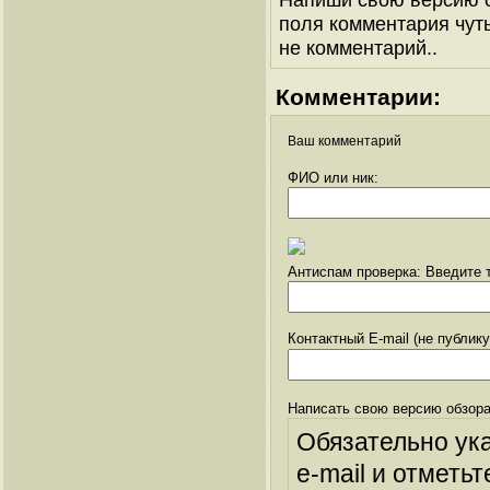
поля комментария чуть 
не комментарий..
Комментарии:
Ваш комментарий
ФИО или ник:
Антиспам проверка: Введите т
Контактный E-mail (не публик
Написать свою версию обзора
Обязательно ук
e-mail и отметьт