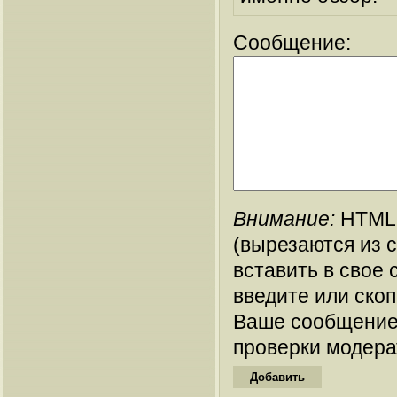
Сообщение:
Внимание:
HTML-
(вырезаются из 
вставить в свое 
введите или ско
Ваше сообщение
проверки модера