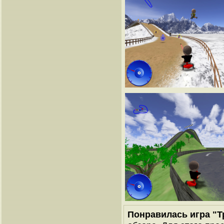
Понравилась игра "Т