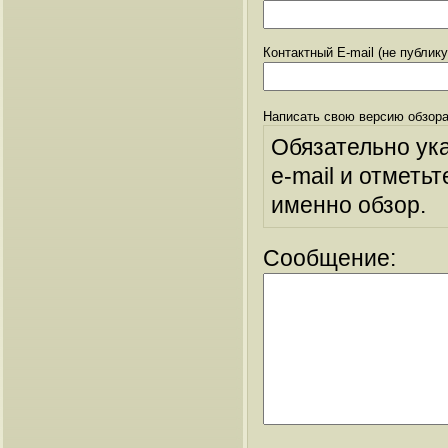
Контактный E-mail (не публик
Написать свою версию обзора
Обязательно ук
e-mail и отметьт
именно обзор.
Сообщение: