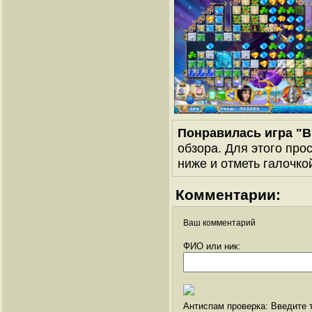
Понравилась игра "В
обзора. Для этого про
ниже и отметь галочкой
Комментарии:
Ваш комментарий
ФИО или ник:
Антиспам проверка: Введите т