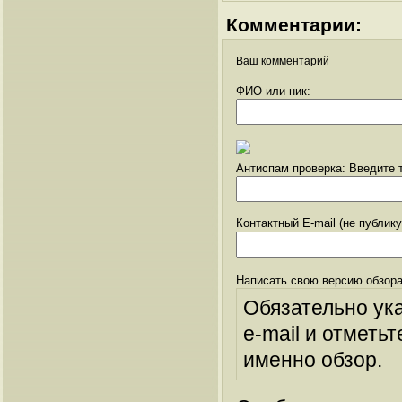
Комментарии:
Ваш комментарий
ФИО или ник:
Антиспам проверка: Введите т
Контактный E-mail (не публик
Написать свою версию обзора
Обязательно ук
e-mail и отметьт
именно обзор.