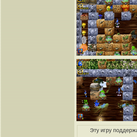
Эту игру поддерж