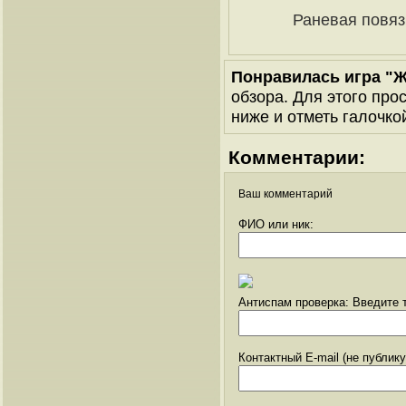
Раневая повяз
Понравилась игра "Ж
обзора. Для этого про
ниже и отметь галочкой
Комментарии:
Ваш комментарий
ФИО или ник:
Антиспам проверка: Введите т
Контактный E-mail (не публик