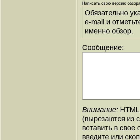
Написать свою версию обзора
Обязательно ук
e-mail и отметьт
именно обзор.
Сообщение:
Внимание:
HTML-
(вырезаются из 
вставить в свое 
введите или ско