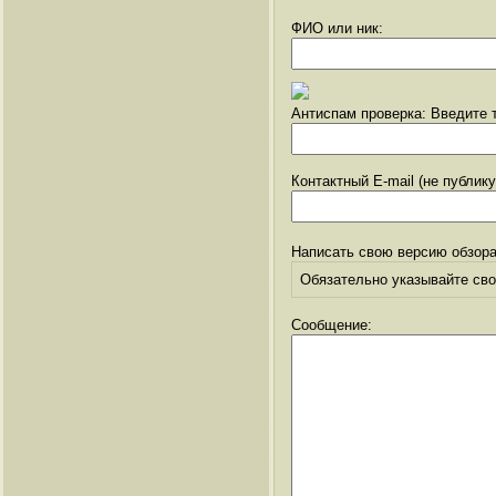
ФИО или ник:
Антиспам проверка: Введите т
Контактный E-mail (не публик
Написать свою версию обзора
Обязательно указывайте свое
Сообщение: