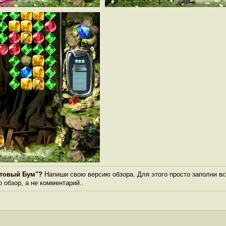
нтовый Бум"?
Напиши свою версию обзора. Для этого просто заполни вс
о обзор, а не комментарий..