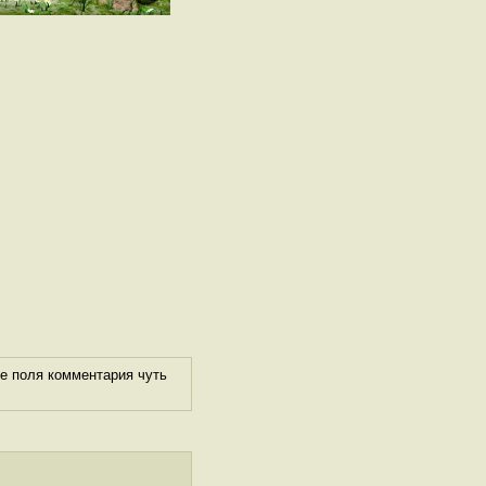
е поля комментария чуть