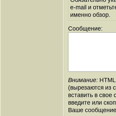
e-mail и отметьт
именно обзор.
Сообщение:
Внимание:
HTML-
(вырезаются из 
вставить в свое 
введите или ско
Ваше сообщение