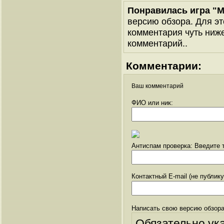
Понравилась игра "
версию обзора. Для эт
комментария чуть ниже 
комментарий..
Комментарии:
Ваш комментарий
ФИО или ник:
Антиспам проверка: Введите т
Контактный E-mail (не публик
Написать свою версию обзора
Обязательно ук