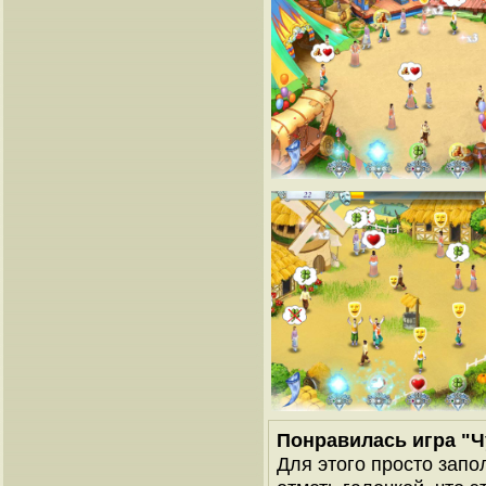
Понравилась игра "Ч
Для этого просто запо