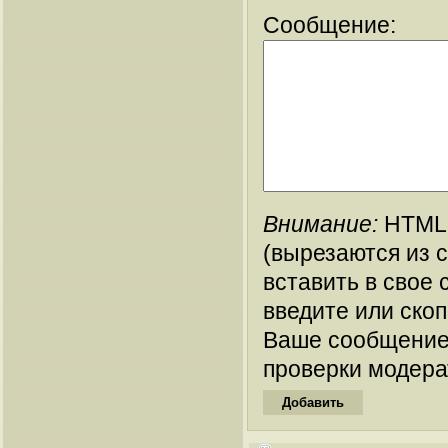
Сообщение:
Внимание:
HTML-
(вырезаются из 
вставить в свое 
введите или ско
Ваше сообщение
проверки модера