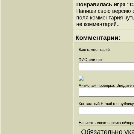
Понравилась игра "С
Напиши свою версию о
поля комментария чуть 
не комментарий..
Комментарии:
Ваш комментарий
ФИО или ник:
Антиспам проверка: Введите т
Контактный E-mail (не публик
Написать свою версию обзора
Обязательно ук