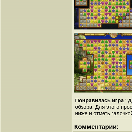
Понравилась игра "
обзора. Для этого про
ниже и отметь галочкой
Комментарии: