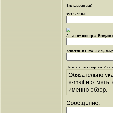
Ваш комментарий
ФИО или ник:
Антиспам проверка: Введите т
Контактный E-mail (не публик
Написать свою версию обзора
Обязательно ук
e-mail и отметьт
именно обзор.
Сообщение: